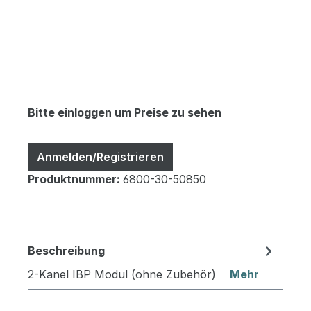
Bitte einloggen um Preise zu sehen
Anmelden/Registrieren
Produktnummer:
6800-30-50850
Beschreibung
2-Kanel IBP Modul (ohne Zubehör)
Mehr