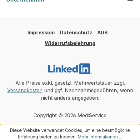
Impressum
Datenschutz
AGB
Widerrufsbelehrung
Alle Preise exkl. gesetzl. Mehrwertsteuer zzgl.
Versandkosten
und ggf. Nachnahmegebühren, wenn
nicht anders angegeben.
Copyright © 2026 MediService
Diese Website verwendet Cookies, um eine bestmögliche
Erfahrung bieten zu können.
Mehr Informationen ...