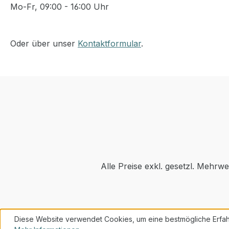
Mo-Fr, 09:00 - 16:00 Uhr
Oder über unser
Kontaktformular
.
Alle Preise exkl. gesetzl. Mehrwe
Diese Website verwendet Cookies, um eine bestmögliche Erfah