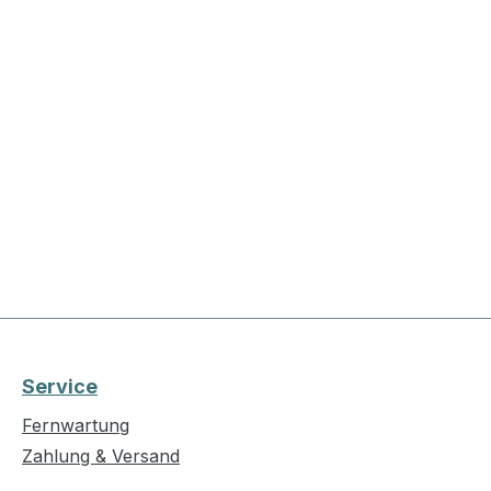
Service
Fernwartung
Zahlung & Versand