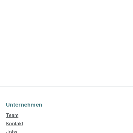
Unternehmen
Team
Kontakt
Jobs