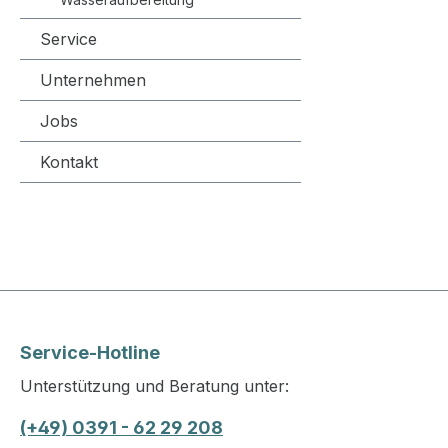
Service
Unternehmen
Jobs
Kontakt
Service-Hotline
Unterstützung und Beratung unter:
(+49) 0391 - 62 29 208