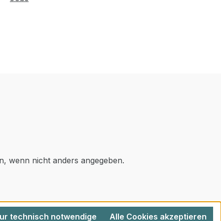
, wenn nicht anders angegeben.
ur technisch notwendige
Alle Cookies akzeptieren