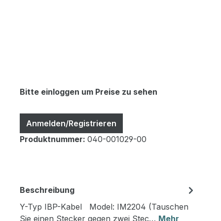
Bitte einloggen um Preise zu sehen
Anmelden/Registrieren
Produktnummer:
040-001029-00
Beschreibung
Y-Typ IBP-Kabel Model: IM2204 (Tauschen
Sie einen Stecker gegen zwei Stec…
Mehr