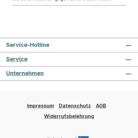
Service-Hotline
Service
Unternehmen
Impressum
Datenschutz
AGB
Widerrufsbelehrung