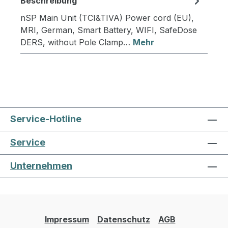
Beschreibung
nSP Main Unit (TCI&TIVA) Power cord (EU),
MRI, German, Smart Battery, WIFI, SafeDose
DERS, without Pole Clamp…
Mehr
Service-Hotline
Service
Unternehmen
Impressum
Datenschutz
AGB