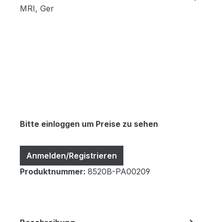
Bitte einloggen um Preise zu sehen
Anmelden/Registrieren
Produktnummer:
8520B-PA00209