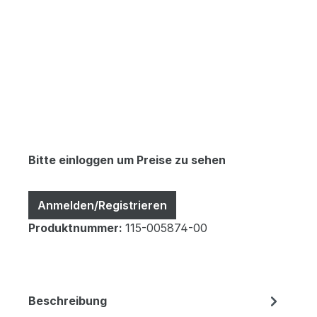
Bitte einloggen um Preise zu sehen
Anmelden/Registrieren
Produktnummer:
115-005874-00
Beschreibung