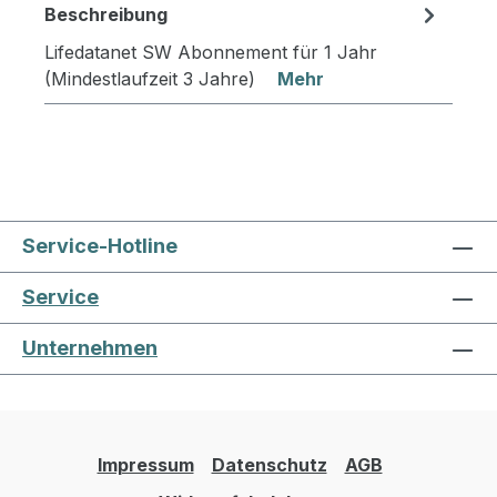
Beschreibung
Lifedatanet SW Abonnement für 1 Jahr
(Mindestlaufzeit 3 Jahre)
Mehr
Service-Hotline
Service
Unternehmen
Impressum
Datenschutz
AGB