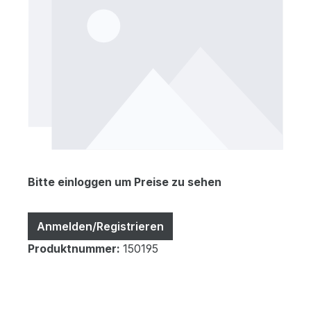
Bitte einloggen um Preise zu sehen
Anmelden/Registrieren
Produktnummer:
150195