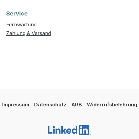
Service
Fernwartung
Zahlung & Versand
Impressum
Datenschutz
AGB
Widerrufsbelehrung