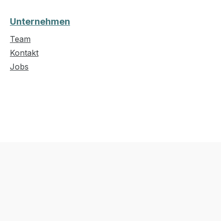
Unternehmen
Team
Kontakt
Jobs