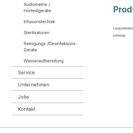
Audiometrie /
Prod
Hörtestgeräte
Infusionstechnik
Langzeitbatte
Sterilisatoren
(einweg)
Reinigungs-/Desinfektions-
Geräte
Wasseraufbereitung
Service
Unternehmen
Jobs
Kontakt