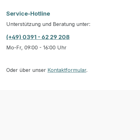
Service-Hotline
Unterstützung und Beratung unter:
(+49) 0391 - 62 29 208
Mo-Fr, 09:00 - 16:00 Uhr
Oder über unser
Kontaktformular
.