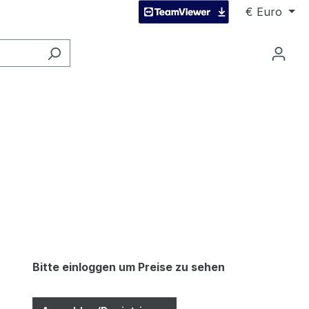
€
Euro
Bitte einloggen um Preise zu sehen