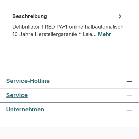
Beschreibung
Defibrillator FRED PA-1 online halbautomatisch
10 Jahre Herstellergarantie * Laie…
Mehr
Service-Hotline
Service
Unternehmen