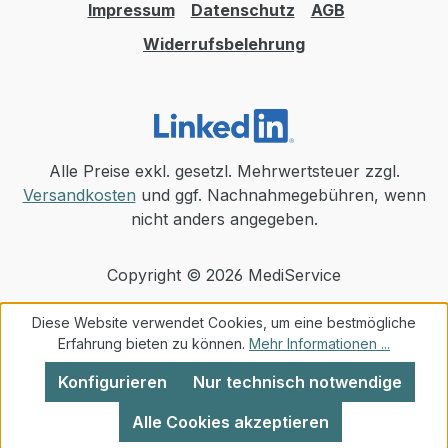
Impressum
Datenschutz
AGB
Widerrufsbelehrung
Alle Preise exkl. gesetzl. Mehrwertsteuer zzgl.
Versandkosten
und ggf. Nachnahmegebühren, wenn
nicht anders angegeben.
Copyright © 2026 MediService
Diese Website verwendet Cookies, um eine bestmögliche
Erfahrung bieten zu können.
Mehr Informationen ...
Konfigurieren
Nur technisch notwendige
Alle Cookies akzeptieren