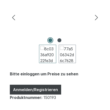
Bitte einloggen um Preise zu sehen
Anmelden/Registrieren
Produktnummer:
150193