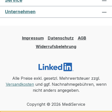
Service
Unternehmen
Impressum
Datenschutz
AGB
Widerrufsbelehrung
Alle Preise exkl. gesetzl. Mehrwertsteuer zzgl.
Versandkosten
und ggf. Nachnahmegebühren, wenn
nicht anders angegeben.
Copyright © 2026 MediService