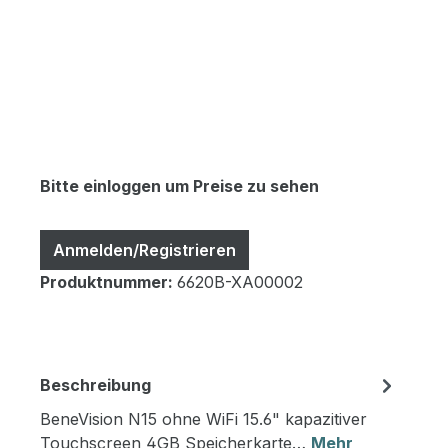
Bitte einloggen um Preise zu sehen
Anmelden/Registrieren
Produktnummer:
6620B-XA00002
Beschreibung
BeneVision N15 ohne WiFi 15.6" kapazitiver
Touchscreen 4GB Speicherkarte…
Mehr