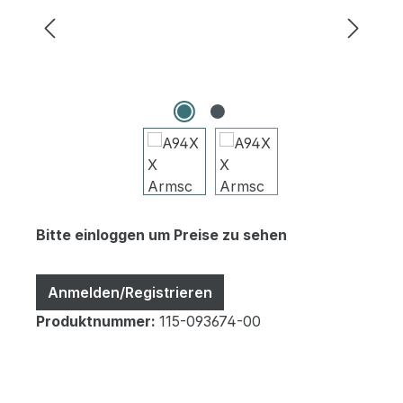
Bitte einloggen um Preise zu sehen
Anmelden/Registrieren
Produktnummer:
115-093674-00