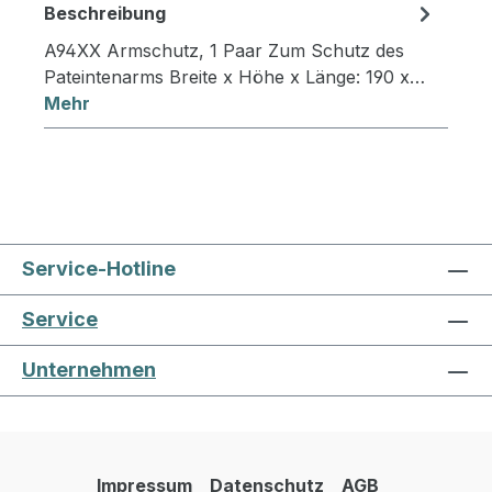
Beschreibung
A94XX Armschutz, 1 Paar Zum Schutz des
Pateintenarms Breite x Höhe x Länge: 190 x…
Mehr
Service-Hotline
Service
Unternehmen
Impressum
Datenschutz
AGB