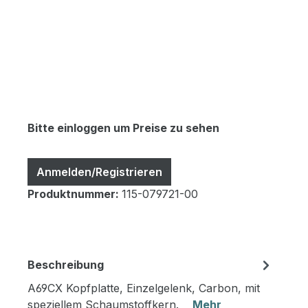
Bitte einloggen um Preise zu sehen
Anmelden/Registrieren
Produktnummer:
115-079721-00
Beschreibung
A69CX Kopfplatte, Einzelgelenk, Carbon, mit
speziellem Schaumstoffkern.
Mehr