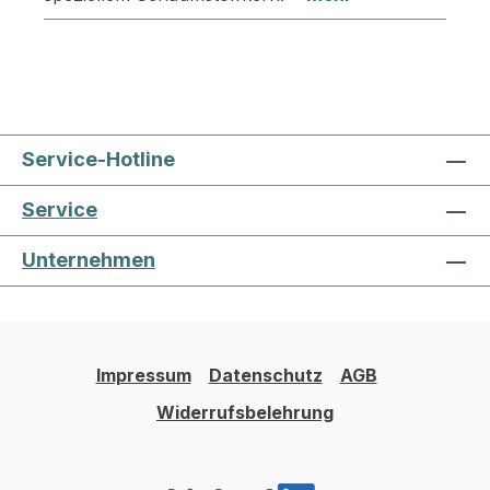
Service-Hotline
Service
Unternehmen
Impressum
Datenschutz
AGB
Widerrufsbelehrung