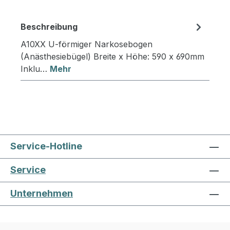
Beschreibung
A10XX U-förmiger Narkosebogen
(Anästhesiebügel) Breite x Höhe: 590 x 690mm
Inklu…
Mehr
Service-Hotline
Service
Unternehmen