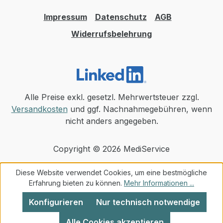
Impressum
Datenschutz
AGB
Widerrufsbelehrung
Alle Preise exkl. gesetzl. Mehrwertsteuer zzgl.
Versandkosten
und ggf. Nachnahmegebühren, wenn
nicht anders angegeben.
Copyright © 2026 MediService
Diese Website verwendet Cookies, um eine bestmögliche
Erfahrung bieten zu können.
Mehr Informationen ...
Konfigurieren
Nur technisch notwendige
Alle Cookies akzeptieren