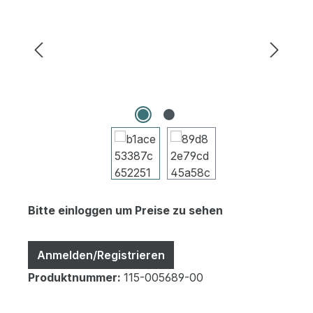
Bitte einloggen um Preise zu sehen
Anmelden/Registrieren
Produktnummer:
115-005689-00