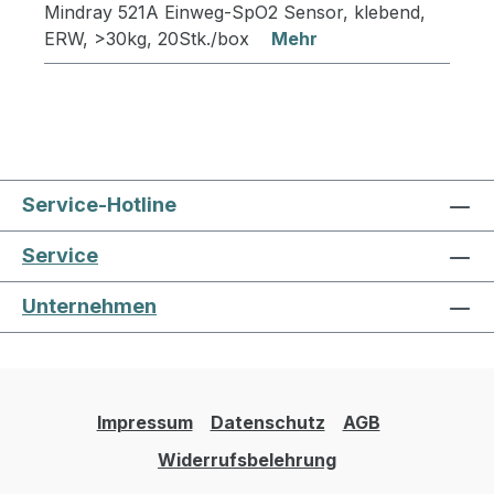
Mindray 521A Einweg-SpO2 Sensor, klebend,
ERW, >30kg, 20Stk./box
Mehr
Service-Hotline
Service
Unternehmen
Impressum
Datenschutz
AGB
Widerrufsbelehrung