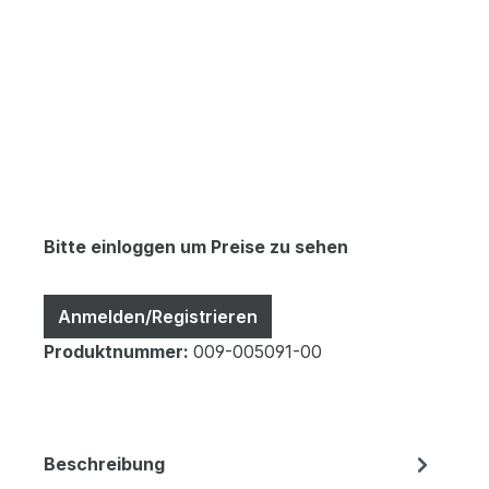
Bitte einloggen um Preise zu sehen
Anmelden/Registrieren
Produktnummer:
009-005091-00
Beschreibung