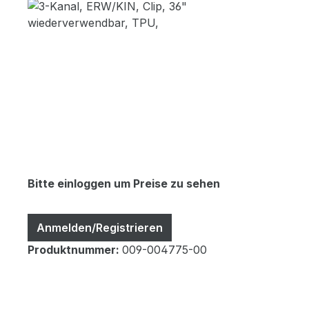
Bildergalerie überspringen
Bitte einloggen um Preise zu sehen
Anmelden/Registrieren
Produktnummer:
009-004775-00